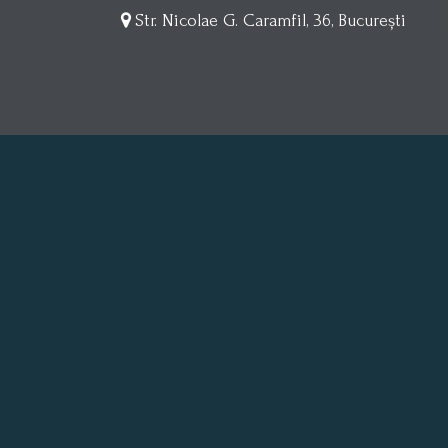
Str. Nicolae G. Caramfil, 36, București