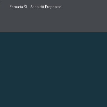
Primaria S1 - Asociatii Proprietari