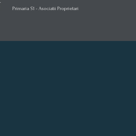
Primaria S1 - Asociatii Proprietari