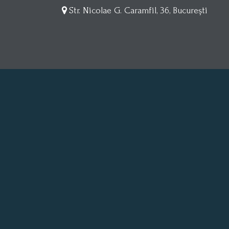
Str. Nicolae G. Caramfil, 36, București