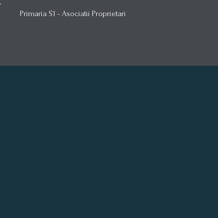
Primaria S1 - Asociatii Proprietari