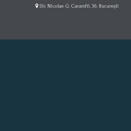
Str. Nicolae G. Caramfil, 36, București