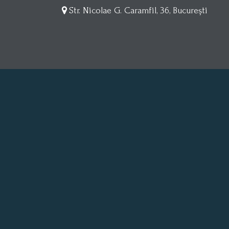
Str. Nicolae G. Caramfil, 36, București