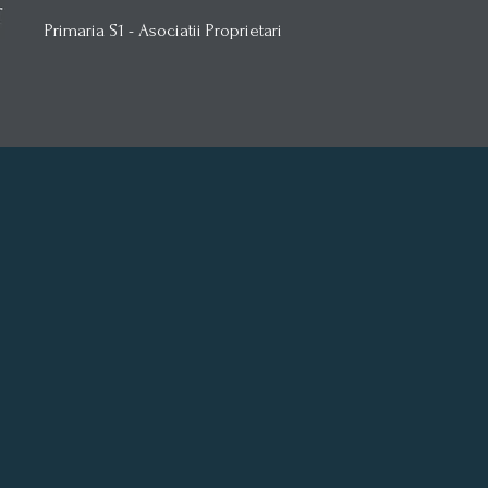
Primaria S1 - Asociatii Proprietari